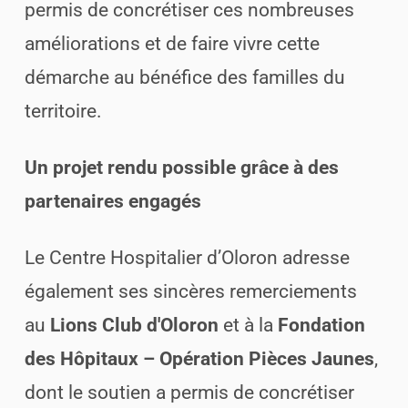
permis de concrétiser ces nombreuses
améliorations et de faire vivre cette
démarche au bénéfice des familles du
territoire.
Un projet rendu possible grâce à des
partenaires engagés
Le Centre Hospitalier d’Oloron adresse
également ses sincères remerciements
au
Lions Club d'Oloron
et à la
Fondation
des Hôpitaux – Opération Pièces Jaunes
,
dont le soutien a permis de concrétiser