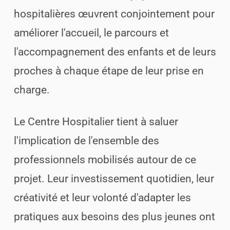
hospitalières œuvrent conjointement pour
améliorer l'accueil, le parcours et
l'accompagnement des enfants et de leurs
proches à chaque étape de leur prise en
charge.
Le Centre Hospitalier tient à saluer
l'implication de l'ensemble des
professionnels mobilisés autour de ce
projet. Leur investissement quotidien, leur
créativité et leur volonté d'adapter les
pratiques aux besoins des plus jeunes ont