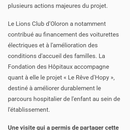
plusieurs actions majeures du projet.
Le Lions Club d'Oloron a notamment
contribué au financement des voiturettes
électriques et à l'amélioration des
conditions d'accueil des familles. La
Fondation des Hôpitaux accompagne
quant à elle le projet « Le Rêve d'Hopy »,
destiné à améliorer durablement le
parcours hospitalier de l'enfant au sein de
l'établissement.
Une visite qui a permis de partager cette