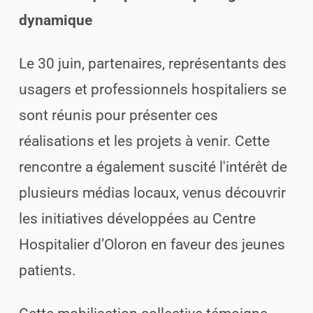
dynamique
Le 30 juin, partenaires, représentants des
usagers et professionnels hospitaliers se
sont réunis pour présenter ces
réalisations et les projets à venir. Cette
rencontre a également suscité l'intérêt de
plusieurs médias locaux, venus découvrir
les initiatives développées au Centre
Hospitalier d’Oloron en faveur des jeunes
patients.