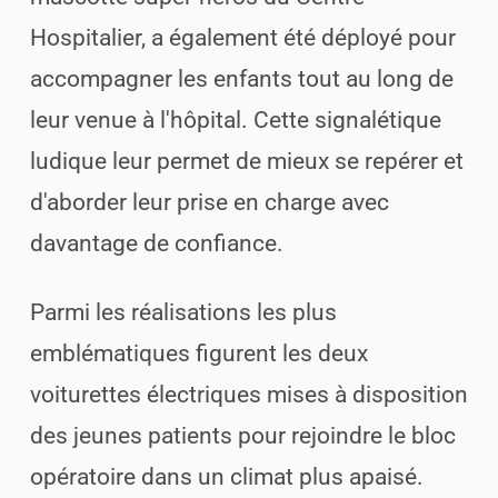
Hospitalier, a également été déployé pour
accompagner les enfants tout au long de
leur venue à l'hôpital. Cette signalétique
ludique leur permet de mieux se repérer et
d'aborder leur prise en charge avec
davantage de confiance.
Parmi les réalisations les plus
emblématiques figurent les deux
voiturettes électriques mises à disposition
des jeunes patients pour rejoindre le bloc
opératoire dans un climat plus apaisé.