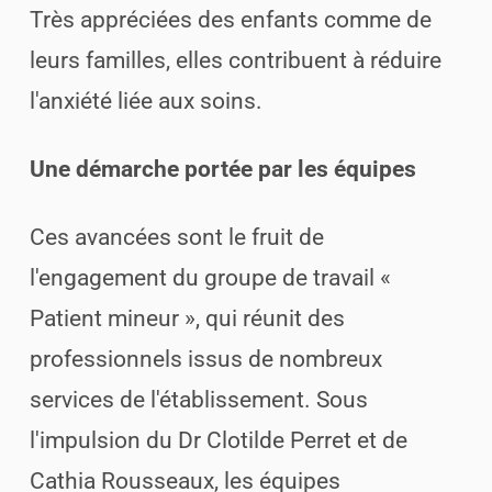
Très appréciées des enfants comme de
leurs familles, elles contribuent à réduire
l'anxiété liée aux soins.
Une démarche portée par les équipes
Ces avancées sont le fruit de
l'engagement du groupe de travail «
Patient mineur », qui réunit des
professionnels issus de nombreux
services de l'établissement. Sous
l'impulsion du Dr Clotilde Perret et de
Cathia Rousseaux, les équipes