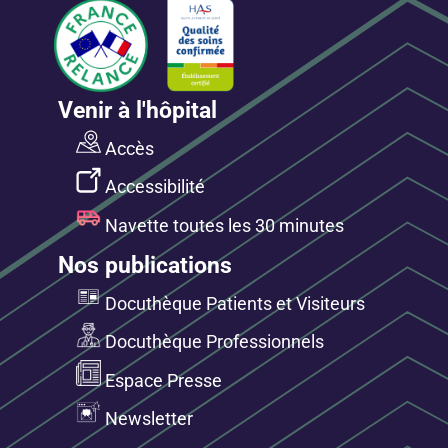
Venir à l'hôpital
Accès
Accessibilité
Navette toutes les 30 minutes
Nos publications
Docuthèque Patients et Visiteurs
Docuthèque Professionnels
Espace Presse
Newsletter