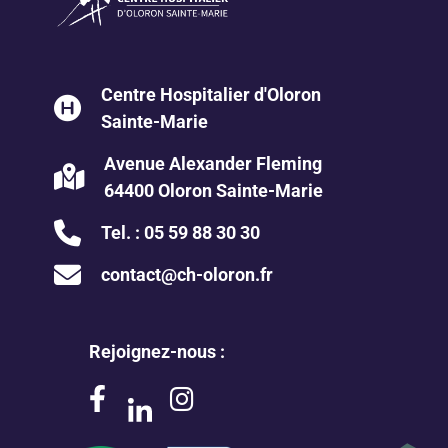
Centre Hospitalier d'Oloron
Sainte-Marie
Avenue Alexander Fleming
64400 Oloron Sainte-Marie
Tel. :
05 59 88 30 30
contact@ch-oloron.fr
Rejoignez-nous :