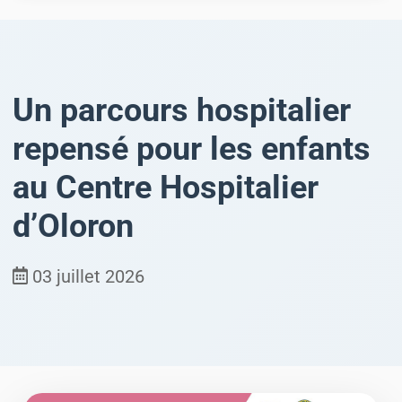
Un parcours hospitalier
repensé pour les enfants
au Centre Hospitalier
d’Oloron
03 juillet 2026