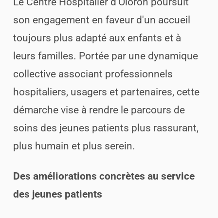
Le Centre Hospitalier d’Oloron poursuit
son engagement en faveur d'un accueil
toujours plus adapté aux enfants et à
leurs familles. Portée par une dynamique
collective associant professionnels
hospitaliers, usagers et partenaires, cette
démarche vise à rendre le parcours de
soins des jeunes patients plus rassurant,
plus humain et plus serein.
Des améliorations concrètes au service
des jeunes patients