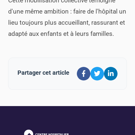
Cette mobilisation collective témoigne
d'une même ambition : faire de l'hôpital un
lieu toujours plus accueillant, rassurant et
adapté aux enfants et à leurs familles.
Partager cet article