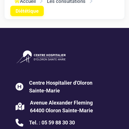
Accueil
Les consultations
Diététique
Centre Hospitalier d'Oloron
Sainte-Marie
Avenue Alexander Fleming
64400 Oloron Sainte-Marie
Tel. :
05 59 88 30 30