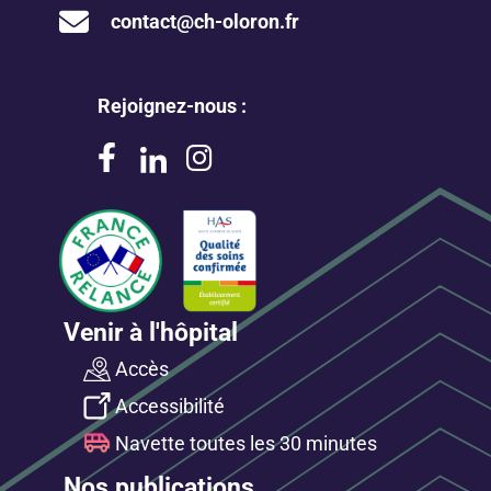
contact@ch-oloron.fr
Rejoignez-nous :
Venir à l'hôpital
Accès
Accessibilité
Navette toutes les 30 minutes
Nos publications