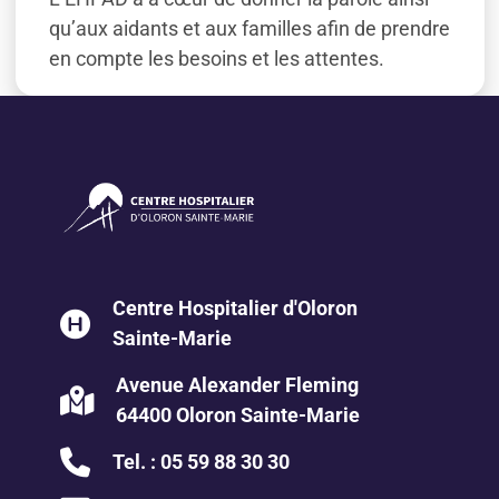
qu’aux aidants et aux familles afin de prendre
en compte les besoins et les attentes.
Centre Hospitalier d'Oloron
Sainte-Marie
Avenue Alexander Fleming
64400 Oloron Sainte-Marie
Tel. :
05 59 88 30 30