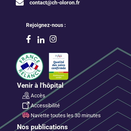
contact@ch-oloron.fr
Rejoignez-nous :
Venir à l'hôpital
Accès
Accessibilité
Navette toutes les 30 minutes
Nos publications