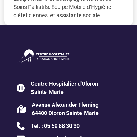
Soins Palliatifs, Equipe Mobile d’Hygiène,
diététiciennes, et assistante sociale.
Centre Hospitalier d'Oloron
Sainte-Marie
Avenue Alexander Fleming
64400 Oloron Sainte-Marie
Tel. :
05 59 88 30 30