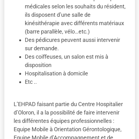
médicales selon les souhaits du résident,
ils disposent d’une salle de
kinésithérapie avec différents matériaux
(barre parallèle, vélo…etc.)
Des pédicures peuvent aussi intervenir
sur demande.
Des coiffeuses, un salon est mis à
disposition
Hospitalisation à domicile
Etc ..
L’EHPAD faisant partie du Centre Hospitalier
d’Oloron, il a la possibilité de faire intervenir
les différentes équipes professionnelles :
Equipe Mobile à Orientation Gérontologique,
Equipe Mobile d’Accompagnement et de