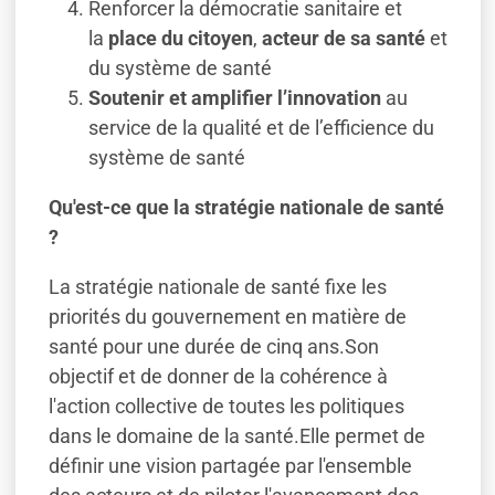
Renforcer la démocratie sanitaire et
la
place du citoyen
,
acteur de sa santé
et
du système de santé
Soutenir et amplifier l’innovation
au
service de la qualité et de l’efficience du
système de santé
Qu'est-ce que la stratégie nationale de santé
?
La stratégie nationale de santé fixe les
priorités du gouvernement en matière de
santé pour une durée de cinq ans.Son
objectif et de donner de la cohérence à
l'action collective de toutes les politiques
dans le domaine de la santé.Elle permet de
définir une vision partagée par l'ensemble