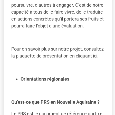
poursuivre, d’autres à engager. C’est de notre
capacité à tous de le faire vivre, de le traduire
en actions concrètes qu’il portera ses fruits et
pourra faire l’objet d’une évaluation.
Pour en savoir plus sur notre projet, consultez
la plaquette de présentation en cliquant ici.
Orientations régionales
Qu’est-ce que PRS en Nouvelle Aquitaine ?
Le PRS est le document de référence qui fixe