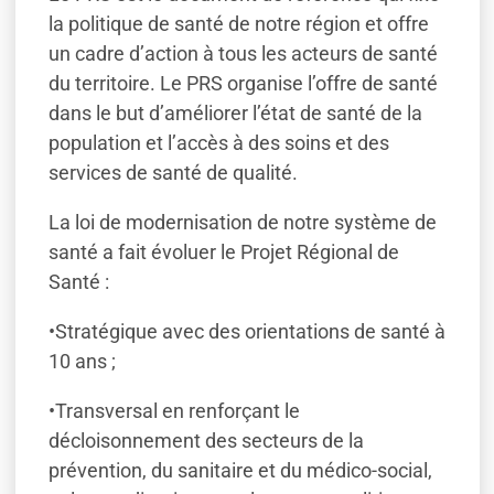
la politique de santé de notre région et offre
un cadre d’action à tous les acteurs de santé
du territoire. Le PRS organise l’offre de santé
dans le but d’améliorer l’état de santé de la
population et l’accès à des soins et des
services de santé de qualité.
La loi de modernisation de notre système de
santé a fait évoluer le Projet Régional de
Santé :
•Stratégique avec des orientations de santé à
10 ans ;
•Transversal en renforçant le
décloisonnement des secteurs de la
prévention, du sanitaire et du médico-social,