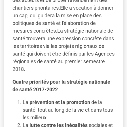
des acteurs et de piloter l'avancement des
chantiers prioritaires.Elle a vocation à donner
un cap, qui guidera la mise en place des
politiques de santé et l'élaboration de
mesures concrètes.La stratégie nationale de
santé trouvera une expression concrète dans
les territoires via les projets régionaux de
santé qui doivent être définis par les Agences
régionales de santé au premier semestre
2018.
Quatre priorités pour la stratégie nationale
de santé 2017-2022
La
prévention et la promotion
de la
santé, tout au long de la vie et dans tous
les milieux.
La
lutte contre les inégalités
sociales et