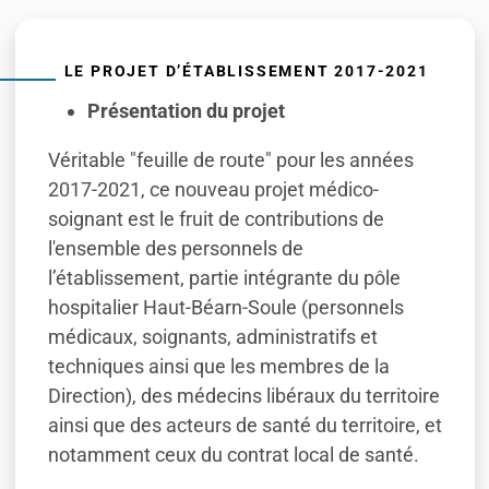
LE PROJET D’ÉTABLISSEMENT 2017-2021
Présentation du projet
Véritable "feuille de route" pour les années
2017-2021, ce nouveau projet médico-
soignant est le fruit de contributions de
l'ensemble des personnels de
l’établissement, partie intégrante du pôle
hospitalier Haut-Béarn-Soule (personnels
médicaux, soignants, administratifs et
techniques ainsi que les membres de la
Direction), des médecins libéraux du territoire
ainsi que des acteurs de santé du territoire, et
notamment ceux du contrat local de santé.