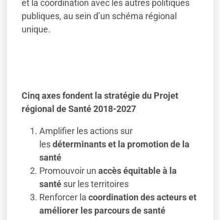
et la coordination avec les autres politiques
publiques, au sein d’un schéma régional
unique.
Cinq axes fondent la stratégie du Projet
régional de Santé 2018-2027
Amplifier les actions sur
les
déterminants et la promotion de la
santé
Promouvoir un
accès équitable à la
santé
sur les territoires
Renforcer la
coordination des acteurs et
améliorer les parcours de santé