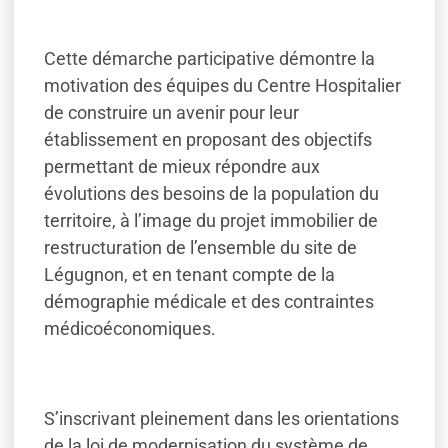
Cette démarche participative démontre la
motivation des équipes du Centre Hospitalier
de construire un avenir pour leur
établissement en proposant des objectifs
permettant de mieux répondre aux
évolutions des besoins de la population du
territoire, à l’image du projet immobilier de
restructuration de l’ensemble du site de
Légugnon, et en tenant compte de la
démographie médicale et des contraintes
médicoéconomiques.
S’inscrivant pleinement dans les orientations
de la loi de modernisation du système de