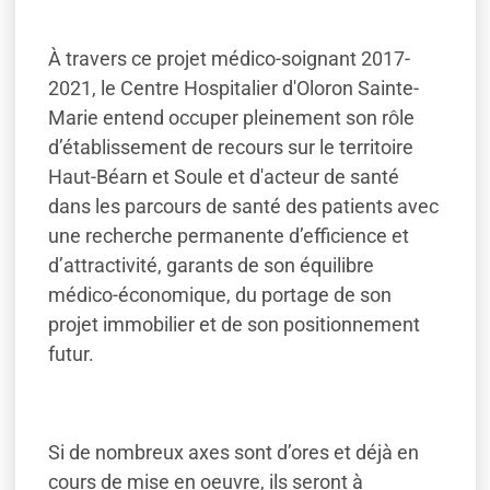
À travers ce projet médico-soignant 2017-
2021, le Centre Hospitalier d'Oloron Sainte-
Marie entend occuper pleinement son rôle
d’établissement de recours sur le territoire
Haut-Béarn et Soule et d'acteur de santé
dans les parcours de santé des patients avec
une recherche permanente d’efficience et
d’attractivité, garants de son équilibre
médico-économique, du portage de son
projet immobilier et de son positionnement
futur.
Si de nombreux axes sont d’ores et déjà en
cours de mise en oeuvre, ils seront à