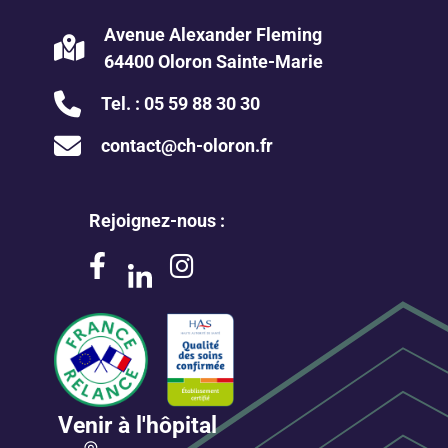
Avenue Alexander Fleming
64400 Oloron Sainte-Marie
Tel. :
05 59 88 30 30
contact@ch-oloron.fr
Rejoignez-nous :
Venir à l'hôpital