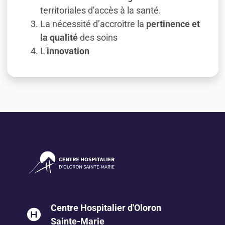
territoriales d'accès à la santé.
La nécessité d’accroître la
pertinence et
la qualité
des soins
L'
innovation
Centre Hospitalier d'Oloron
Sainte-Marie