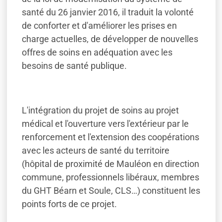
santé du 26 janvier 2016, il traduit la volonté
de conforter et d'améliorer les prises en
charge actuelles, de développer de nouvelles
offres de soins en adéquation avec les
besoins de santé publique.
L'intégration du projet de soins au projet
médical et l'ouverture vers l'extérieur par le
renforcement et l'extension des coopérations
avec les acteurs de santé du territoire
(hôpital de proximité de Mauléon en direction
commune, professionnels libéraux, membres
du GHT Béarn et Soule, CLS…) constituent les
points forts de ce projet.