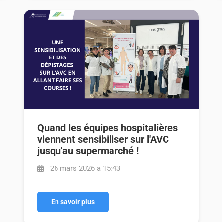
Quand les équipes hospitalières
viennent sensibiliser sur l'AVC
jusqu'au supermarché !
26 mars 2026 à 15:43
En savoir plus