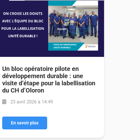
Un bloc opératoire pilote en
développement durable : une
visite d’étape pour la labellisation
du CH d’Oloron
23 avril 2026 à 14:49
En savoir plus