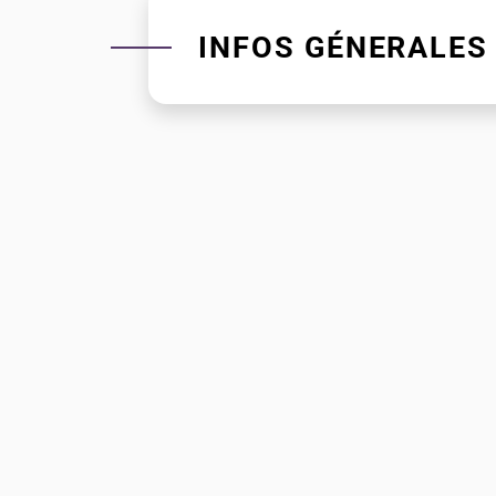
INFOS GÉNERALES