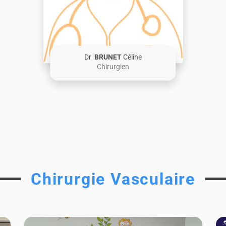
Dr
BRUNET
Céline
Chirurgien
Chirurgie Vasculaire