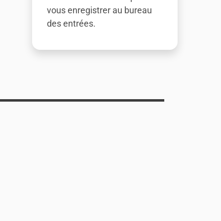
vous enregistrer au bureau
des entrées.