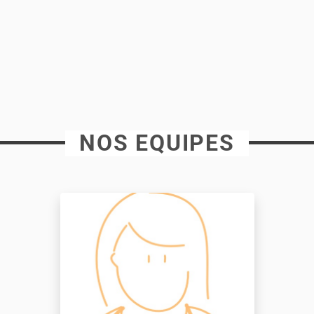
NOS EQUIPES