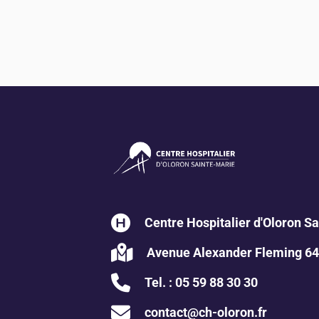
Centre Hospitalier d'Oloron S
Avenue Alexander Fleming 64
Tel. :
05 59 88 30 30
contact@ch-oloron.fr