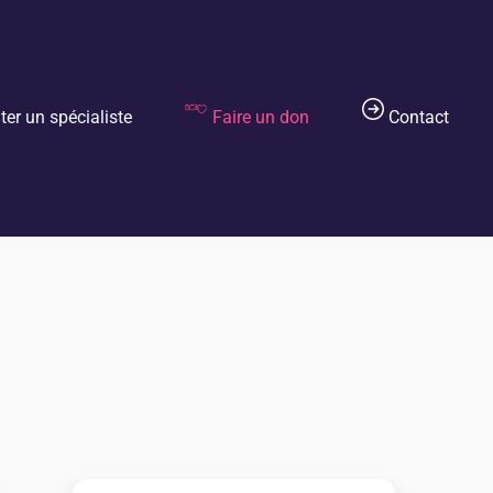
er un spécialiste
Faire un don
Contact