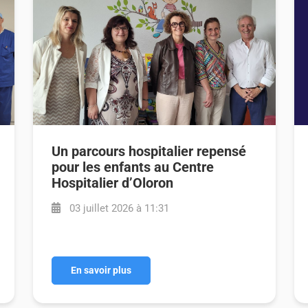
Un parcours hospitalier repensé
pour les enfants au Centre
Hospitalier d’Oloron
03 juillet 2026 à 11:31
En savoir plus